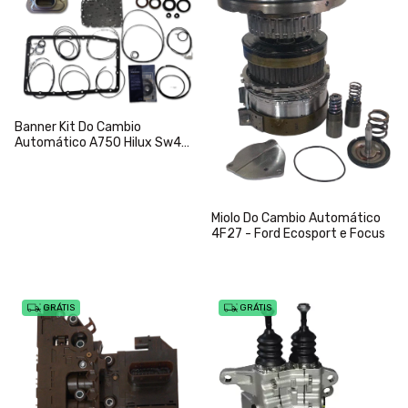
Banner Kit Do Cambio
Automático A750 Hilux Sw4
Pajero
Miolo Do Cambio Automático
4F27 - Ford Ecosport e Focus
GRÁTIS
GRÁTIS