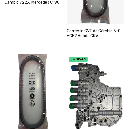
Câmbio 722.6 Mercedes C180
Corrente CVT do Câmbio 5t0
HCF2 Honda CRV
GRÁTIS