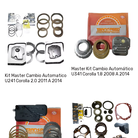
Master Kit Cambio Automático
U341 Corolla 1.8 2008 A 2014
Kit Master Cambio Automatico
U241 Corolla 2.0 2011 A 2014