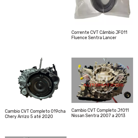
Corrente CVT Câmbio JF011
Fluence Sentra Lancer
Cambio CVT Completo Jf011
Cambio CVT Completo 019cha
Nissan Sentra 2007 a 2013
Chery Arrizo 5 até 2020