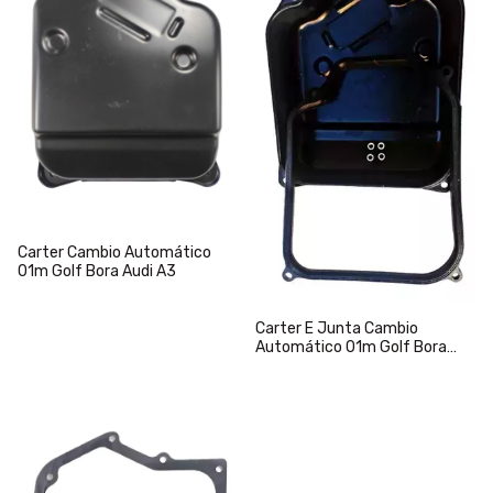
Carter Cambio Automático
01m Golf Bora Audi A3
Carter E Junta Cambio
Automático 01m Golf Bora
Audi A3