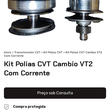
Início
>
Transmissões CVT
>
Kit Polias CVT
>
Kit Polias CVT Cambio VT2
Com Corrente
Kit Polias CVT Cambio VT2
Com Corrente
Compra protegida