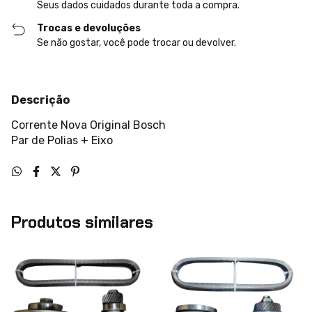
Seus dados cuidados durante toda a compra.
Trocas e devoluções
Se não gostar, você pode trocar ou devolver.
Descrição
Corrente Nova Original Bosch
Par de Polias + Eixo
Produtos similares