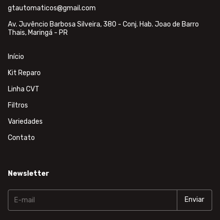
gtautomaticos@gmail.com
Av. Juvêncio Barbosa Silveira, 380 - Conj. Hab. Joao de Barro
Thais, Maringá - PR
Início
Kit Reparo
Linha CVT
Filtros
Variedades
Contato
Newsletter