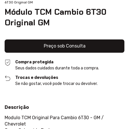
6T30 Original GM
Módulo TCM Cambio 6T30
Original GM
Compra protegida
Seus dados cuidados durante toda a compra.
Trocas e devoluções
Se não gostar, você pode trocar ou devolver.
Descrição
Modulo TCM Original Para Cambio 6T30 - GM /
Chevrolet