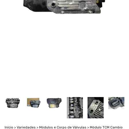
Início
>
Variedades
>
Módulos e Corpo de Válvulas
>
Módulo TCM Cambio