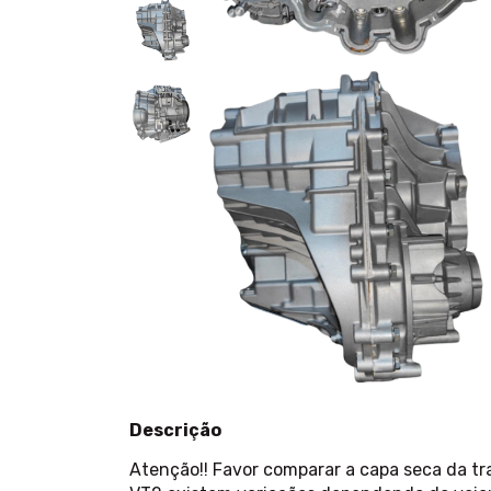
Descrição
Atenção!! Favor comparar a capa seca da tr