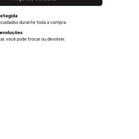
otegida
 cuidados durante toda a compra.
devoluções
ar, você pode trocar ou devolver.