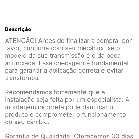
Descrição
ATENÇÃO! Antes de finalizar a compra, por
favor, confirme com seu mecânico se o
modelo da sua transmissão é o da peça
anunciada. Essa checagem é fundamental
para garantir a aplicação correta e evitar
transtornos.
Recomendamos fortemente que a
instalação seja feita por um especialista. A
montagem incorreta pode danificar o
produto e comprometer o funcionamento
do seu câmbio.
Garantia de Qualidade: Oferecemos 30 dias