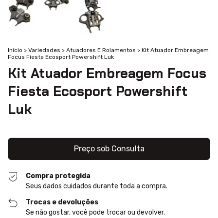
Início
>
Variedades
>
Atuadores E Rolamentos
>
Kit Atuador Embreagem
Focus Fiesta Ecosport Powershift Luk
Kit Atuador Embreagem Focus
Fiesta Ecosport Powershift
Luk
Compra protegida
Seus dados cuidados durante toda a compra.
Trocas e devoluções
Se não gostar, você pode trocar ou devolver.