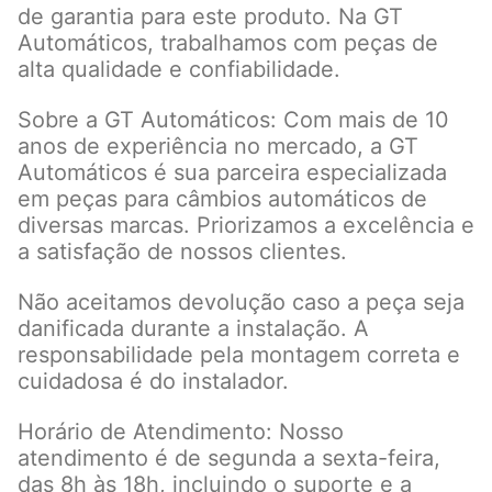
de garantia para este produto. Na GT
Automáticos, trabalhamos com peças de
alta qualidade e confiabilidade.
Sobre a GT Automáticos: Com mais de 10
anos de experiência no mercado, a GT
Automáticos é sua parceira especializada
em peças para câmbios automáticos de
diversas marcas. Priorizamos a excelência e
a satisfação de nossos clientes.
Não aceitamos devolução caso a peça seja
danificada durante a instalação. A
responsabilidade pela montagem correta e
cuidadosa é do instalador.
Horário de Atendimento: Nosso
atendimento é de segunda a sexta-feira,
das 8h às 18h, incluindo o suporte e a